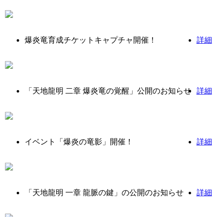
爆炎竜育成チケットキャプチャ開催！
詳細
「天地龍明 二章 爆炎竜の覚醒」公開のお知らせ
詳細
イベント「爆炎の竜影」開催！
詳細
「天地龍明 一章 龍脈の鍵」の公開のお知らせ
詳細