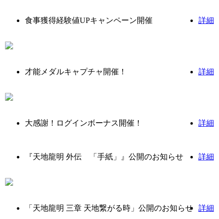
食事獲得経験値UPキャンペーン開催
詳細
才能メダルキャプチャ開催！
詳細
大感謝！ログインボーナス開催！
詳細
『天地龍明 外伝 「手紙」』公開のお知らせ
詳細
「天地龍明 三章 天地繋がる時」公開のお知らせ
詳細