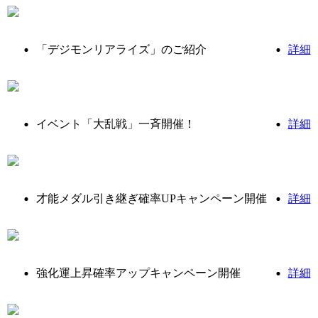
「デジモンリアライズ」のご紹介
詳細
イベント「大乱戦」一斉開催！
詳細
才能メダル引き継ぎ確率UPキャンペーン開催
詳細
強化運上昇確率アップキャンペーン開催
詳細