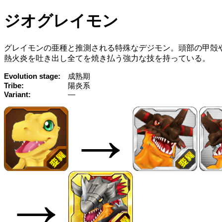
ジオグレイモン
グレイモンの亜種と推測される特殊なデジモン。頭部の甲殻
熱火炎を吐き出し全てを焼き払う強力な技を持っている。
Evolution stage
成熟期
Tribe
陽炎系
Variant
—
→
→