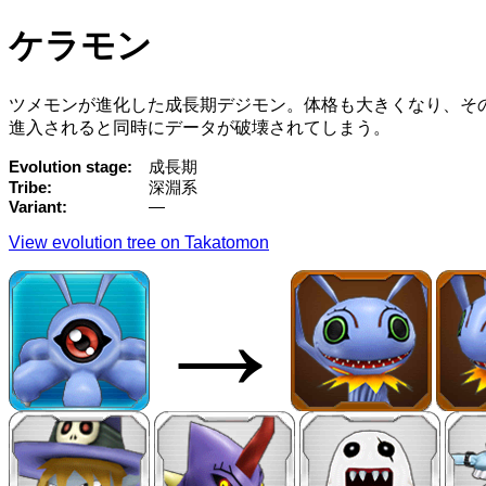
ケラモン
ツメモンが進化した成長期デジモン。体格も大きくなり、その
進入されると同時にデータが破壊されてしまう。
Evolution stage
成長期
Tribe
深淵系
Variant
—
View evolution tree on Takatomon
→