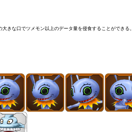
大きな口でツメモン以上のデータ量を侵食することができる。