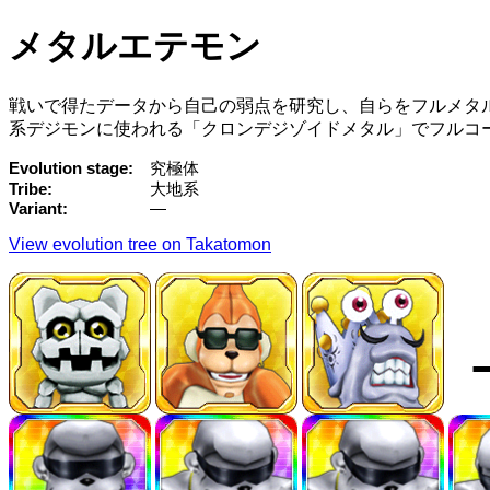
メタルエテモン
戦いで得たデータから自己の弱点を研究し、自らをフルメタ
系デジモンに使われる「クロンデジゾイドメタル」でフルコ
Evolution stage
究極体
Tribe
大地系
Variant
—
View evolution tree on Takatomon