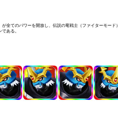
）が全てのパワーを開放し、伝説の竜戦士（ファイターモード
ンである。