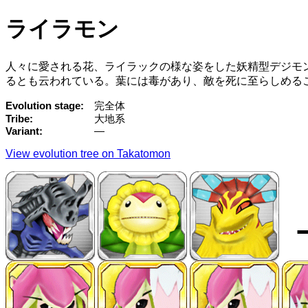
ライラモン
人々に愛される花、ライラックの様な姿をした妖精型デジモ
るとも云われている。葉には毒があり、敵を死に至らしめる
Evolution stage
完全体
Tribe
大地系
Variant
—
View evolution tree on Takatomon