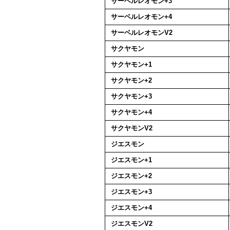
サーベルレオモン+3
サーベルレオモン+4
サーベルレオモンV2
サクヤモン
サクヤモン+1
サクヤモン+2
サクヤモン+3
サクヤモン+4
サクヤモンV2
ジエスモン
ジエスモン+1
ジエスモン+2
ジエスモン+3
ジエスモン+4
ジエスモンV2