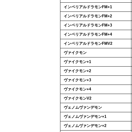
インペリアルドラモンFM+1
インペリアルドラモンFM+2
インペリアルドラモンFM+3
インペリアルドラモンFM+4
インペリアルドラモンFMV2
ヴァイクモン
ヴァイクモン+1
ヴァイクモン+2
ヴァイクモン+3
ヴァイクモン+4
ヴァイクモンV2
ヴェノムヴァンデモン
ヴェノムヴァンデモン+1
ヴェノムヴァンデモン+2