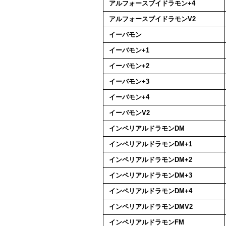
アルフォースブイドラモン+4
アルフォースブイドラモンV2
イーバモン
イーバモン+1
イーバモン+2
イーバモン+3
イーバモン+4
イーバモンV2
インペリアルドラモンDM
インペリアルドラモンDM+1
インペリアルドラモンDM+2
インペリアルドラモンDM+3
インペリアルドラモンDM+4
インペリアルドラモンDMV2
インペリアルドラモンFM