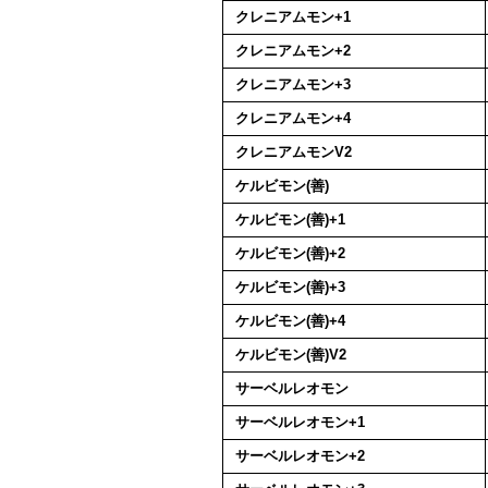
クレニアムモン+1
クレニアムモン+2
クレニアムモン+3
クレニアムモン+4
クレニアムモンV2
ケルビモン(善)
ケルビモン(善)+1
ケルビモン(善)+2
ケルビモン(善)+3
ケルビモン(善)+4
ケルビモン(善)V2
サーベルレオモン
サーベルレオモン+1
サーベルレオモン+2