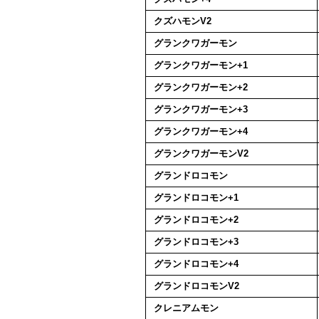
クズハモンV2
グランクワガーモン
グランクワガーモン+1
グランクワガーモン+2
グランクワガーモン+3
グランクワガーモン+4
グランクワガーモンV2
グランドロコモン
グランドロコモン+1
グランドロコモン+2
グランドロコモン+3
グランドロコモン+4
グランドロコモンV2
クレニアムモン