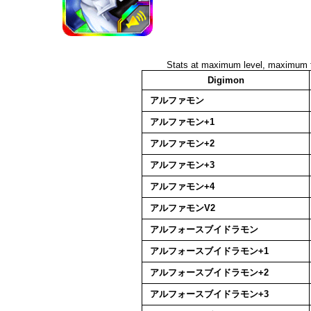
Stats at maximum level, maximum fr
Digimon
アルファモン
アルファモン+1
アルファモン+2
アルファモン+3
アルファモン+4
アルファモンV2
アルフォースブイドラモン
アルフォースブイドラモン+1
アルフォースブイドラモン+2
アルフォースブイドラモン+3