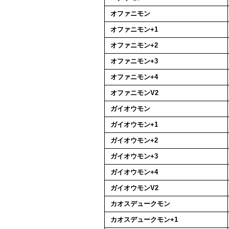
オファニモン
オファニモン+1
オファニモン+2
オファニモン+3
オファニモン+4
オファニモンV2
ガイオウモン
ガイオウモン+1
ガイオウモン+2
ガイオウモン+3
ガイオウモン+4
ガイオウモンV2
カオスデュークモン
カオスデュークモン+1