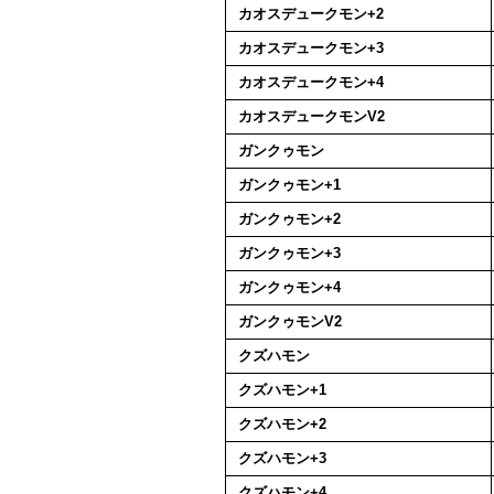
カオスデュークモン+2
カオスデュークモン+3
カオスデュークモン+4
カオスデュークモンV2
ガンクゥモン
ガンクゥモン+1
ガンクゥモン+2
ガンクゥモン+3
ガンクゥモン+4
ガンクゥモンV2
クズハモン
クズハモン+1
クズハモン+2
クズハモン+3
クズハモン+4