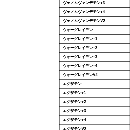
ヴェノムヴァンデモン+3
ヴェノムヴァンデモン+4
ヴェノムヴァンデモンV2
ウォーグレイモン
ウォーグレイモン+1
ウォーグレイモン+2
ウォーグレイモン+3
ウォーグレイモン+4
ウォーグレイモンV2
エグザモン
エグザモン+1
エグザモン+2
エグザモン+3
エグザモン+4
エグザモンV2